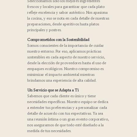
Seleccionamos solo los mejores ingredientes
frescos y locales para garantizar que cada plato
refleje excelencia y sabor auténtico. Nos apasiona
la cocina, y eso se nota en cada detalle de nuestras
preparaciones, desde aperitivos hasta platos
principales y postres.
Comprometidos con la Sostenibilidad
Somos conscientes de la importancia de cuidar
nuestro entorno. Por eso, aplicamos prácticas
sostenibles en cada aspecto de nuestro servicio,
desde la elección de proveedores hasta el uso de
empaques ecológicos. Nuestro compromiso es
minimizar el impacto ambiental mientras
brindamos una experiencia de alta calidad.
Un Servicio que se Adapta a Ti
Sabemos que cada cliente es único y tiene
necesidades específicas. Nuestro equipo se dedica
a entender tus preferencias y a personalizar cada
detalle de acuerdo con tus expectativas. Ya sea
una reunión íntima o un gran evento corporativo,
nos aseguramos de que todo esté diseñado a la
medida de tus necesidades.