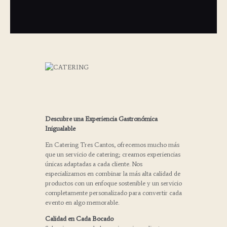
Descubre una Experiencia Gastronómica
Inigualable
En Catering Tres Cantos, ofrecemos mucho más
que un servicio de catering; creamos experiencias
únicas adaptadas a cada cliente. Nos
especializamos en combinar la más alta calidad de
productos con un enfoque sostenible y un servicio
completamente personalizado para convertir cada
evento en algo memorable.
Calidad en Cada Bocado