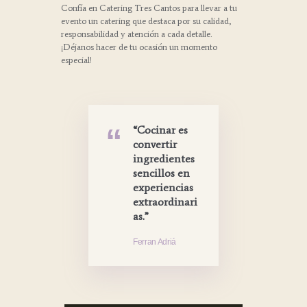
Confía en Catering Tres Cantos para llevar a tu
evento un catering que destaca por su calidad,
responsabilidad y atención a cada detalle.
¡Déjanos hacer de tu ocasión un momento
especial!
“Cocinar es
convertir
ingredientes
sencillos en
experiencias
extraordinari
as.”
Ferran Adriá