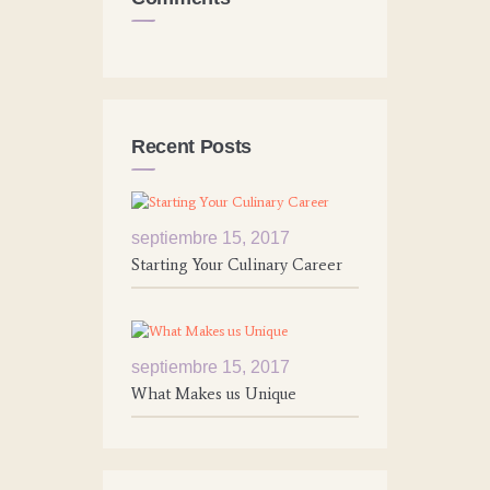
Recent Posts
septiembre 15, 2017
Starting Your Culinary Career
septiembre 15, 2017
What Makes us Unique