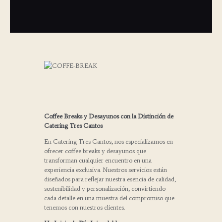
Coffee Breaks y Desayunos con la Distinción de
Catering Tres Cantos
En Catering Tres Cantos, nos especializamos en
ofrecer coffee breaks y desayunos que
transforman cualquier encuentro en una
experiencia exclusiva. Nuestros servicios están
diseñados para reflejar nuestra esencia de calidad,
sostenibilidad y personalización, convirtiendo
cada detalle en una muestra del compromiso que
tenemos con nuestros clientes.