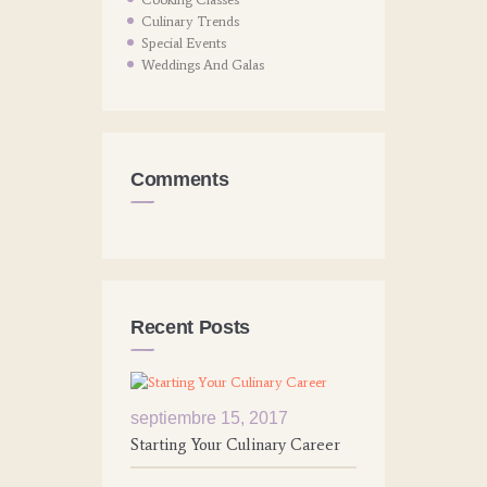
Culinary Trends
Special Events
Weddings And Galas
Comments
Recent Posts
septiembre 15, 2017
Starting Your Culinary Career