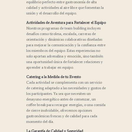
equilibrio perfecto entre gastronomía de alta
calidad y actividades al aire libre que fomentan la
unión y el desarrollo del equipo.
Actividades de Aventura para Fortalecer el Equipo
Nuestros programas de team building incluyen
desafíos como tirolesa, escalada, carreras de
orientación y dinámicas colaborativas diseñadas
para mejorar la comunicación y la confianza entre
los miembros del equipo. Estas experiencias no
solo aportan adrenalina y emoción, sino también
una oportunidad única de fortalecer relaciones y
aprender a trabajar en equipo.
Catering a la Medida de tu Evento
Cada actividad se complementa con un servicio
de catering adaptado a las necesidades y gustos de
los participantes. Ya sea que necesiten un
desayuno energético antes de comenzar, un
coffee break para recargar energías, o una comida
de cierre inolvidable, ofrecemos opciones
gastronómicas frescas y de calidad para cada
momento del día.
La Garantía de Calidad y Seguridad