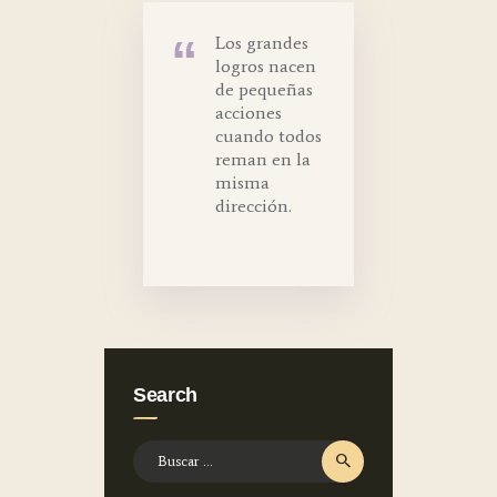
Los grandes
logros nacen
de pequeñas
acciones
cuando todos
reman en la
misma
dirección.
Search
Buscar: