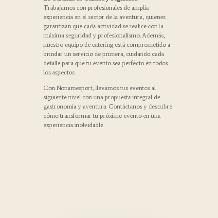
Trabajamos con profesionales de amplia
experiencia en el sector de la aventura, quienes
garantizan que cada actividad se realice con la
máxima seguridad y profesionalismo. Además,
nuestro equipo de catering está comprometido a
brindar un servicio de primera, cuidando cada
detalle para que tu evento sea perfecto en todos
los aspectos.
Con Nonamesport, llevamos tus eventos al
siguiente nivel con una propuesta integral de
gastronomía y aventura. Contáctanos y descubre
cómo transformar tu próximo evento en una
experiencia inolvidable.